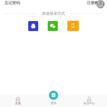
忘记密码
注册帐号
其他登录方式
主页
资讯
会员中心